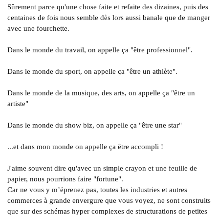
Sûrement parce qu'une chose faite et refaite des dizaines, puis des
centaines de fois nous semble dès lors aussi banale que de manger
avec une fourchette.
Dans le monde du travail, on appelle ça "être professionnel".
Dans le monde du sport, on appelle ça "être un athlète".
Dans le monde de la musique, des arts, on appelle ça "être un
artiste"
Dans le monde du show biz, on appelle ça "être une star"
...et dans mon monde on appelle ça être accompli !
J'aime souvent dire qu'avec un simple crayon et une feuille de
papier, nous pourrions faire "fortune".
Car ne vous y m’éprenez pas, toutes les industries et autres
commerces à grande envergure que vous voyez, ne sont construits
que sur des schémas hyper complexes de structurations de petites