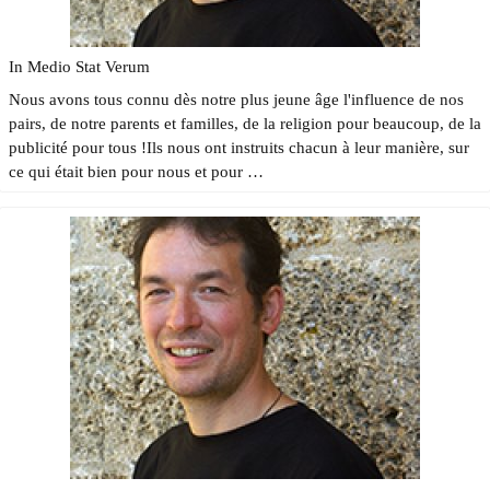
In Medio Stat Verum
Nous avons tous connu dès notre plus jeune âge l'influence de nos
pairs, de notre parents et familles, de la religion pour beaucoup, de la
publicité pour tous !Ils nous ont instruits chacun à leur manière, sur
ce qui était bien pour nous et pour …