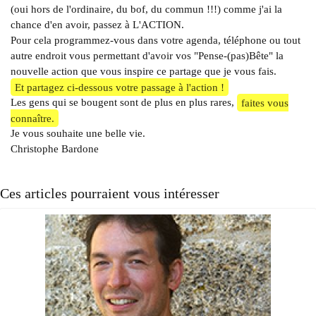
(oui hors de l'ordinaire, du bof, du commun !!!) comme j'ai la
chance d'en avoir, passez à L'ACTION.
Pour cela programmez-vous dans votre agenda, téléphone ou tout
autre endroit vous permettant d'avoir vos "Pense-(pas)Bête" la
nouvelle action que vous inspire ce partage que je vous fais.
Et partagez ci-dessous votre passage à l'action !
Les gens qui se bougent sont de plus en plus rares,
faites vous
connaître.
Je vous souhaite une belle vie.
Christophe Bardone
Ces articles pourraient vous intéresser