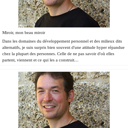
Miroir, mon beau miroir
Dans les domaines du développement personnel et des milieux dits
alternatifs, je suis surpris bien souvent d'une attitude hyper répandue
chez la plupart des personnes. Celle de ne pas savoir d'où elles
partent, viennent et ce qui les a construit…