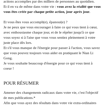
actions accomplies par des milliers de personnes au quotidien.
Et il en va de même dans votre vie :
vous avez la réalité que vous
vous êtes créée par chaque petite action, jour après jour.
Et vous êtes vous accompli(e), épanoui(e) ?
Je ne peux que vous encourager à faire ce qui vous tient à cœur,
avec enthousiasme chaque jour, et de le répéter jusqu'à ce que
vous soyez si à l'aise que vous vous sentiez pleinement à votre
juste place dès lors.
Et s'il vous manque de l'énergie pour passer à l'action, vous savez
que vous pouvez toujours vous aider en pratiquant le Nian Li
Gong.
Je vous souhaite beaucoup d'énergie pour ce qui vous tient à
coeur !
POUR RÉSUMER
Amener des changements radicaux dans votre vie, c'est l'objectif
de mes publications.*
Afin que vous ayez des résultats dans votre vie extra-ordinaires