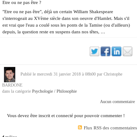
Etre ou ne pas être ?
"Etre ou ne pas être", déjà un certain William Shakespeare
s'interrogeait au XVème siècle dans son oeuvre d'Hamlet. Mais s'il
est vrai que l'eau a coulé sous les ponts de la Tamise (ou d'ailleurs)
depuis, la question reste en suspens dans nos têtes, …
Publié le mercredi 31 janvier 2018 à 08h00 par Christophe
BARDONE
dans la catégorie
Psychologie / Philosophie
Aucun commentaire
Vous devez être inscrit et connecté pour pouvoir commenter !
Flux RSS des commentaires
milieu