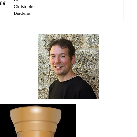
Christophe
Bardone