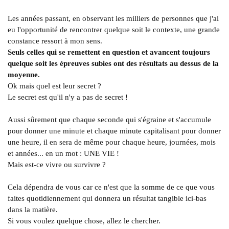
Les années passant, en observant les milliers de personnes que j'ai
eu l'opportunité de rencontrer quelque soit le contexte, une grande
constance ressort à mon sens.
Seuls celles qui se remettent en question et avancent toujours
quelque soit les épreuves subies ont des résultats au dessus de la
moyenne.
Ok mais quel est leur secret ?
Le secret est qu'il n'y a pas de secret !
Aussi sûrement que chaque seconde qui s'égraine et s'accumule
pour donner une minute et chaque minute capitalisant pour donner
une heure, il en sera de même pour chaque heure, journées, mois
et années... en un mot : UNE VIE !
Mais est-ce vivre ou survivre ?
Cela dépendra de vous car ce n'est que la somme de ce que vous
faites quotidiennement qui donnera un résultat tangible ici-bas
dans la matière.
Si vous voulez quelque chose, allez le chercher.