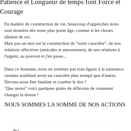
Patience et Longueur de temps font Force et
Courage
En matière de construction de vie, beaucoup d'approches nous
sont données dès notre plus jeune âge, comme si les choses
allaient de soi.
Mais pas un mot sur la construction de ''notre caractère'', de nos
relations affectives (amicales et amoureuses), de nos relations à
l'argent, au pouvoir et j'en passe...
Dans ce domaine, nous ne sommes pas tous égaux à la naissance,
certains semblant avoir un caractère plus trempé que d'autres.
Devons-nous être fataliste et courber le dos ?
"Que nenni"
voici quelques pistes de réflexion de comment
changer la donne !
NOUS SOMMES LA SOMME DE NOS ACTIONS
Par