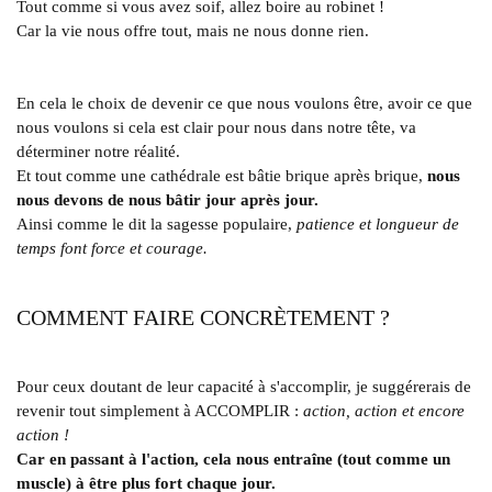
Tout comme si vous avez soif, allez boire au robinet !
Car la vie nous offre tout, mais ne nous donne rien.
En cela le choix de devenir ce que nous voulons être, avoir ce que
nous voulons si cela est clair pour nous dans notre tête, va
déterminer notre réalité.
Et tout comme une cathédrale est bâtie brique après brique,
nous
nous devons de nous bâtir jour après jour.
Ainsi comme le dit la sagesse populaire,
patience et longueur de
temps font force et courage.
COMMENT FAIRE CONCRÈTEMENT ?
Pour ceux doutant de leur capacité à s'accomplir, je suggérerais de
revenir tout simplement à ACCOMPLIR :
action, action et encore
action !
Car en passant à l'action, cela nous entraîne (tout comme un
muscle) à être plus fort chaque jour.