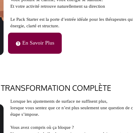
Et votre activité retrouve naturellement sa direction
Le Pack Starter est la porte d’entrée idéale pour les thérapeutes qui
énergie, clarté et structure.
En Savoir Plus
RE TRANSFORMATION COMPLÈTE
Lorsque les ajustements de surface ne suffisent plus,
lorsque vous sentez que ce n’est plus seulement une question de c
étape s’impose.
Vous avez compris où ça bloque ?