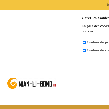
🍪
Gérer les cookies
En plus des cooki
cookies.
Cookies de pré
Cookies de sta