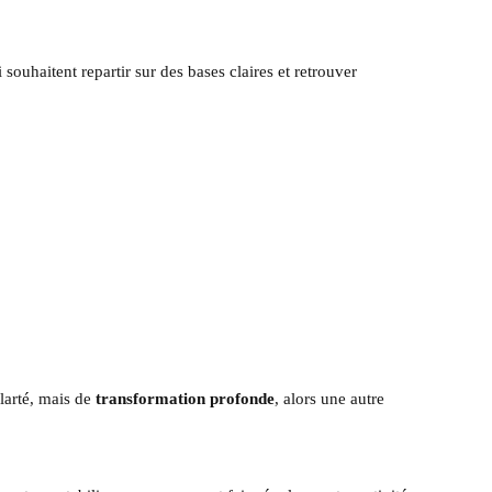
 souhaitent repartir sur des bases claires et retrouver
larté, mais de
transformation profonde
, alors une autre