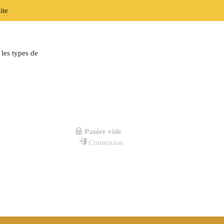
ite
les types de
Panier vide
Connexion