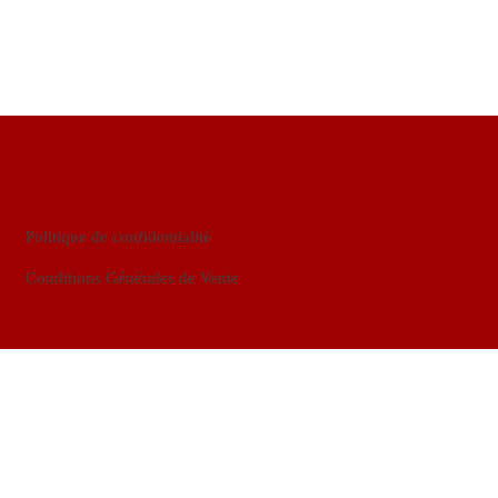
Politique de confidentialité
Conditions Générales de Vente