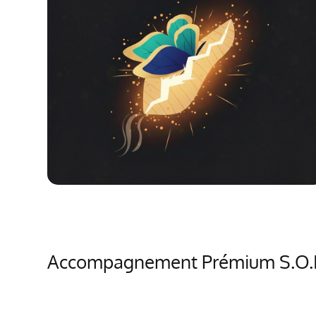
Accompagnement Prémium S.O.I