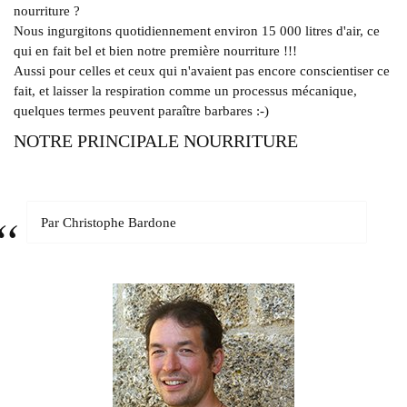
nourriture ?
Nous ingurgitons quotidiennement environ 15 000 litres d'air, ce
qui en fait bel et bien notre première nourriture !!!
Aussi pour celles et ceux qui n'avaient pas encore conscientiser ce
fait, et laisser la respiration comme un processus mécanique,
quelques termes peuvent paraître barbares :-)
NOTRE PRINCIPALE NOURRITURE
Par Christophe Bardone